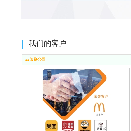
我们的客户
xx印刷公司