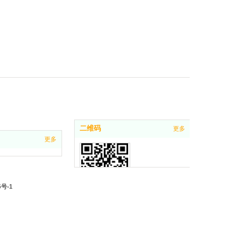
二维码
更多
更多
5号-1
二维码