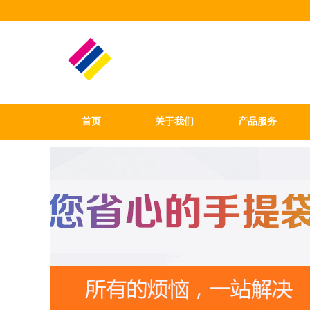
首页
关于我们
产品服务