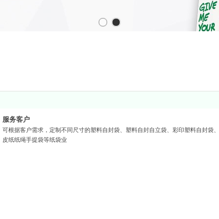
服务客户
可根据客户需求，定制不同尺寸的塑料自封袋、塑料自封自立袋、彩印塑料自封袋
皮纸纸绳手提袋等纸袋业