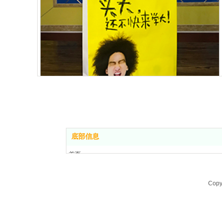
底部信息
首页
关于我们
印刷服务
Copy
生产环境
我们的客户
联系我们