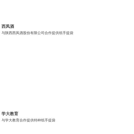
西凤酒
与陕西西凤酒股份有限公司合作提供纸手提袋
学大教育
与学大教育合作提供特种纸手提袋