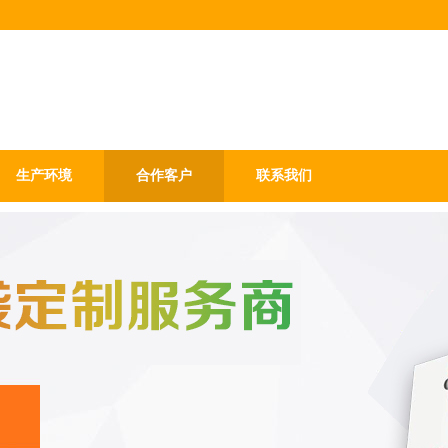
生产环境
合作客户
联系我们